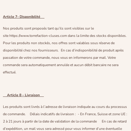
Article 7- Disponibilité
Nos produits sont proposés tant qu’ils sont visibles sur le
site https://www.torrefaction-cluses.com dans la limite des stocks disponibles.
Pour les produits non stockés, nos offres sont valables sous réserve de
disponibilité chez nos fournisseurs. En cas d’indisponibilité de produit après
passation de votre commande, nous vous en informerons par mail. Votre
commande sera automatiquement annulée et aucun débit bancaire ne sera
effectué.
Article 8 – Livraison
Les produits sont livrés à l’adresse de livraison indiquée au cours du processus
de commande. Délais indicatifs de livraison : - En France, Suisse et zone UE :
2 à 21 jours à partir de la date de validation de la commande En cas de retard
d’expédition, un mail vous sera adressé pour vous informer d’une éventuelle