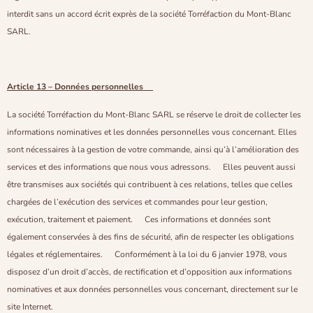
interdit sans un accord écrit exprès de la société Torréfaction du Mont-Blanc
SARL.
Article 13 – Données personnelle
s
La société Torréfaction du Mont-Blanc SARL se réserve le droit de collecter les
informations nominatives et les données personnelles vous concernant. Elles
sont nécessaires à la gestion de votre commande, ainsi qu’à l’amélioration des
services et des informations que nous vous adressons. Elles peuvent aussi
être transmises aux sociétés qui contribuent à ces relations, telles que celles
chargées de l’exécution des services et commandes pour leur gestion,
exécution, traitement et paiement. Ces informations et données sont
également conservées à des fins de sécurité, afin de respecter les obligations
légales et réglementaires. Conformément à la loi du 6 janvier 1978, vous
disposez d’un droit d’accès, de rectification et d’opposition aux informations
nominatives et aux données personnelles vous concernant, directement sur le
site Internet.