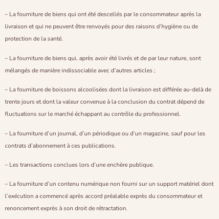
– La fourniture de biens qui ont été descellés par le consommateur après la
livraison et qui ne peuvent être renvoyés pour des raisons d’hygiène ou de
protection de la santé.
– La fourniture de biens qui, après avoir été livrés et de par leur nature, sont
mélangés de manière indissociable avec d’autres articles ;
– La fourniture de boissons alcoolisées dont la livraison est différée au-delà de
trente jours et dont la valeur convenue à la conclusion du contrat dépend de
fluctuations sur le marché échappant au contrôle du professionnel.
– La fourniture d’un journal, d’un périodique ou d’un magazine, sauf pour les
contrats d’abonnement à ces publications.
– Les transactions conclues lors d’une enchère publique.
– La fourniture d’un contenu numérique non fourni sur un support matériel dont
l’exécution a commencé après accord préalable exprès du consommateur et
renoncement exprès à son droit de rétractation.