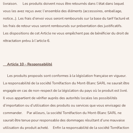
livraison. Les produits doivent nous être retournés dans l’état dans lequel
vous les avez reçus avec l’ensemble des éléments (accessoires, emballage,
notice…). Les frais d’envoi vous seront remboursés sur la base du tarif facturé et
les frais de retour vous seront remboursés sur présentation des justificatifs.
Les dispositions de cet Article ne vous empêchent pas de bénéficier du droit de
rétractation prévu à l’article 6.
Article 10 – Responsabilité
Les produits proposés sont conformes à la législation française en vigueur.
La responsabilité de la société Torréfaction du Mont-Blanc SARL ne saurait être
engagée en cas de non-respect de la législation du pays où le produit est livré.
Il vous appartient de vérifier auprès des autorités locales les possibilités
d’importation ou d’utilisation des produits ou services que vous envisagez de
commander. Par ailleurs, la société Torréfaction du Mont-Blanc SARL ne
saurait être tenue pour responsable des dommages résultant d’une mauvaise
utilisation du produit acheté. Enfin la responsabilité de la société Torréfaction