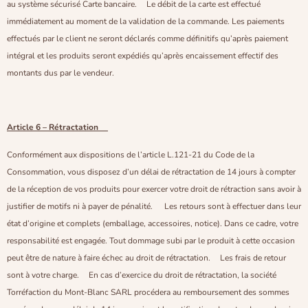
au système sécurisé Carte bancaire. Le débit de la carte est effectué
immédiatement au moment de la validation de la commande. Les paiements
effectués par le client ne seront déclarés comme définitifs qu’après paiement
intégral et les produits seront expédiés qu’après encaissement effectif des
montants dus par le vendeur.
Article 6 – Rétractation
Conformément aux dispositions de l’article L.121-21 du Code de la
Consommation, vous disposez d’un délai de rétractation de 14 jours à compter
de la réception de vos produits pour exercer votre droit de rétraction sans avoir à
justifier de motifs ni à payer de pénalité. Les retours sont à effectuer dans leur
état d’origine et complets (emballage, accessoires, notice). Dans ce cadre, votre
responsabilité est engagée. Tout dommage subi par le produit à cette occasion
peut être de nature à faire échec au droit de rétractation. Les frais de retour
sont à votre charge. En cas d’exercice du droit de rétractation, la société
Torréfaction du Mont-Blanc SARL procédera au remboursement des sommes