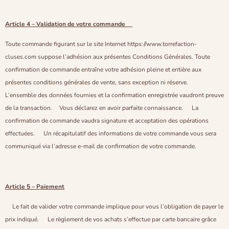
Article 4 – Validation de votre commande
Toute commande figurant sur le site Internet https://www.torrefaction-
cluses.com suppose l’adhésion aux présentes Conditions Générales. Toute
confirmation de commande entraîne votre adhésion pleine et entière aux
présentes conditions générales de vente, sans exception ni réserve.
L’ensemble des données fournies et la confirmation enregistrée vaudront preuve
de la transaction. Vous déclarez en avoir parfaite connaissance. La
confirmation de commande vaudra signature et acceptation des opérations
effectuées. Un récapitulatif des informations de votre commande vous sera
communiqué via l’adresse e-mail de confirmation de votre commande.
Article 5 – Paiement
Le fait de valider votre commande implique pour vous l’obligation de payer le
prix indiqué. Le règlement de vos achats s’effectue par carte bancaire grâce