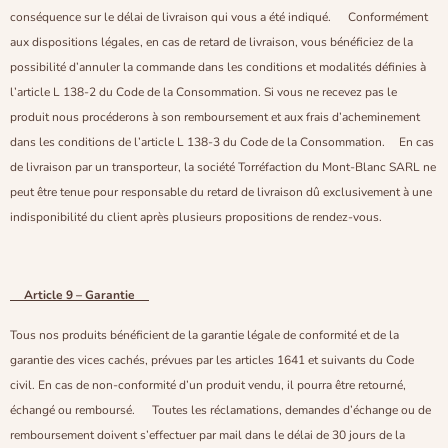
conséquence sur le délai de livraison qui vous a été indiqué. Conformément
aux dispositions légales, en cas de retard de livraison, vous bénéficiez de la
possibilité d’annuler la commande dans les conditions et modalités définies à
l’article L 138-2 du Code de la Consommation. Si vous ne recevez pas le
produit nous procéderons à son remboursement et aux frais d’acheminement
dans les conditions de l’article L 138-3 du Code de la Consommation. En cas
de livraison par un transporteur, la société Torréfaction du Mont-Blanc SARL ne
peut être tenue pour responsable du retard de livraison dû exclusivement à une
indisponibilité du client après plusieurs propositions de rendez-vous.
Article 9 – Garantie
Tous nos produits bénéficient de la garantie légale de conformité et de la
garantie des vices cachés, prévues par les articles 1641 et suivants du Code
civil. En cas de non-conformité d’un produit vendu, il pourra être retourné,
échangé ou remboursé. Toutes les réclamations, demandes d’échange ou de
remboursement doivent s’effectuer par mail dans le délai de 30 jours de la