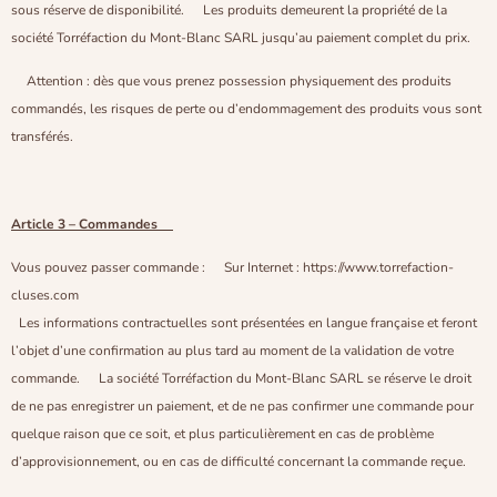
sous réserve de disponibilité. Les produits demeurent la propriété de la
société Torréfaction du Mont-Blanc SARL jusqu’au paiement complet du prix.
Attention : dès que vous prenez possession physiquement des produits
commandés, les risques de perte ou d’endommagement des produits vous sont
transférés.
Article 3 – Commandes
Vous pouvez passer commande : Sur Internet : https://www.torrefaction-
cluses.com
Les informations contractuelles sont présentées en langue française et feront
l’objet d’une confirmation au plus tard au moment de la validation de votre
commande. La société Torréfaction du Mont-Blanc SARL se réserve le droit
de ne pas enregistrer un paiement, et de ne pas confirmer une commande pour
quelque raison que ce soit, et plus particulièrement en cas de problème
d’approvisionnement, ou en cas de difficulté concernant la commande reçue.