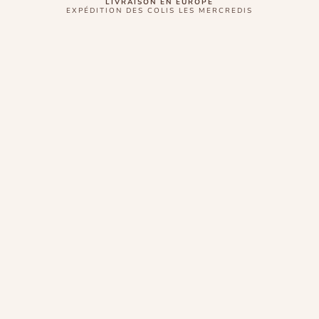
LIVRAISON EN EUROPE
EXPÉDITION DES COLIS LES MERCREDIS