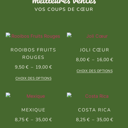
VOS COUPS DE CŒUR
ROOIBOS FRUITS
JOLI CŒUR
ROUGES
8,00
€
–
16,00
€
9,50
€
–
19,00
€
CHOIX DES OPTIONS
CHOIX DES OPTIONS
MEXIQUE
COSTA RICA
8,75
€
–
35,00
€
8,25
€
–
35,00
€