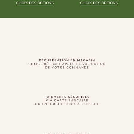
CHOIX DES OPTIONS
CHOIX DES OPTIONS
RÉCUPÉRATION EN MAGASIN
COLIS PRÊT 48H APRÈS LA VALIDATION
DE VOTRE COMMANDE
PAIEMENTS SÉCURISÉS
VIA CARTE BANCAIRE
OU EN DIRECT CLICK & COLLECT