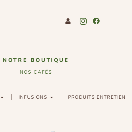
NOTRE BOUTIQUE
NOS CAFÉS
INFUSIONS
PRODUITS ENTRETIEN