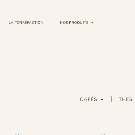
LA TORRÉFACTION
NOS PRODUITS
CAFÉS
THÉS