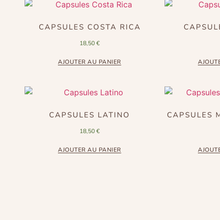
CAPSULES COSTA RICA
CAPSUL
18,50
€
AJOUTER AU PANIER
AJOUT
CAPSULES LATINO
CAPSULES 
18,50
€
AJOUTER AU PANIER
AJOUT