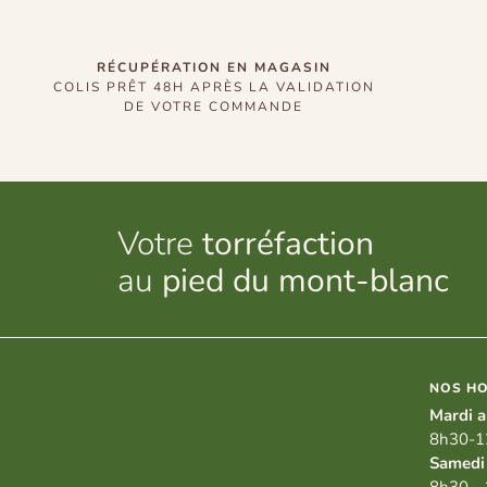
RÉCUPÉRATION EN MAGASIN
COLIS PRÊT 48H APRÈS LA VALIDATION
DE VOTRE COMMANDE
Votre
torréfaction
au
pied du mont-blanc
NOS HO
Mardi a
8h30-1
Samedi
8h30 -