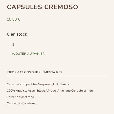
CAPSULES CREMOSO
18,50
€
6 en stock
AJOUTER AU PANIER
INFORMATIONS SUPPLÉMENTAIRES
Capsules compatibles Nespresso/L’Or Barista
100% Arabica, Assemblage Afrique, Amérique Centrale et Inde
Force : doux et rond
Carton de 40 cartons