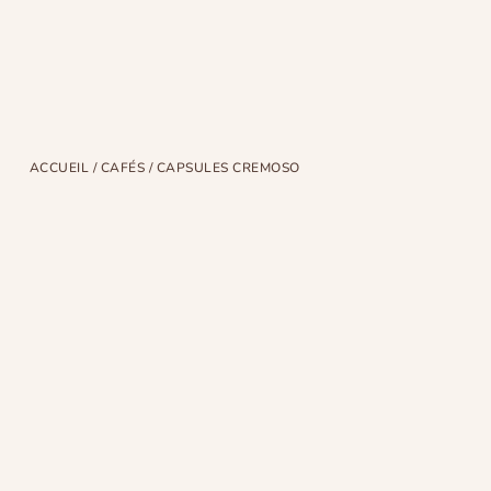
ACCUEIL
/
CAFÉS
/ CAPSULES CREMOSO