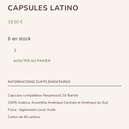
CAPSULES LATINO
18,50
€
6 en stock
AJOUTER AU PANIER
INFORMATIONS SUPPLÉMENTAIRES
Capsules compatibles Nespresso/L’Or Barista
100% Arabica, Assemble Amérique Centrale et Amérique du Sud
Force : légèrement corsé, fruité
Carton de 40 cartons