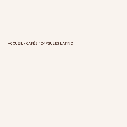
ACCUEIL
/
CAFÉS
/ CAPSULES LATINO