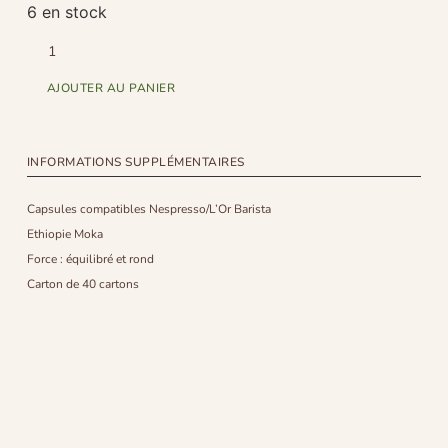
6 en stock
AJOUTER AU PANIER
INFORMATIONS SUPPLÉMENTAIRES
Capsules compatibles Nespresso/L’Or Barista
Ethiopie Moka
Force : équilibré et rond
Carton de 40 cartons