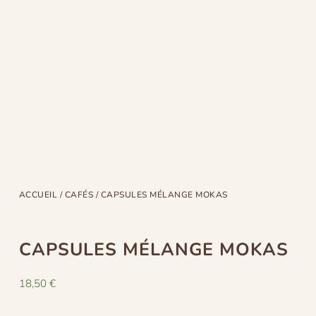
ACCUEIL
/
CAFÉS
/ CAPSULES MÉLANGE MOKAS
CAPSULES MÉLANGE MOKAS
18,50
€