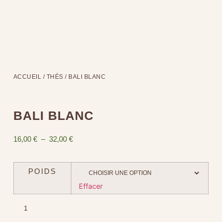
ACCUEIL
/
THÉS
/ BALI BLANC
BALI BLANC
16,00
€
–
32,00
€
POIDS
Effacer