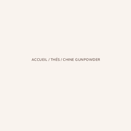
ACCUEIL
/
THÉS
/ CHINE GUNPOWDER