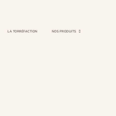
LA TORRÉFACTION
NOS PRODUITS