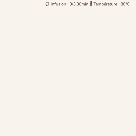
⏰ Infusion : 3/3.30min 🌡 Température : 80°C