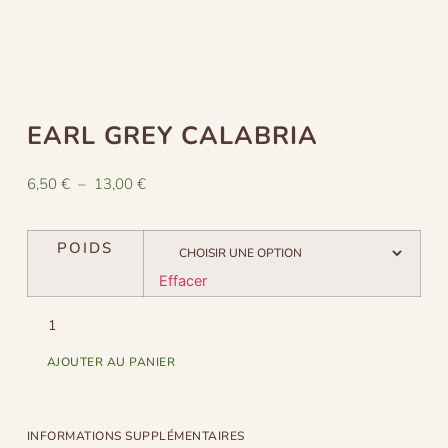
EARL GREY CALABRIA
6,50
€
–
13,00
€
POIDS
Effacer
AJOUTER AU PANIER
INFORMATIONS SUPPLÉMENTAIRES