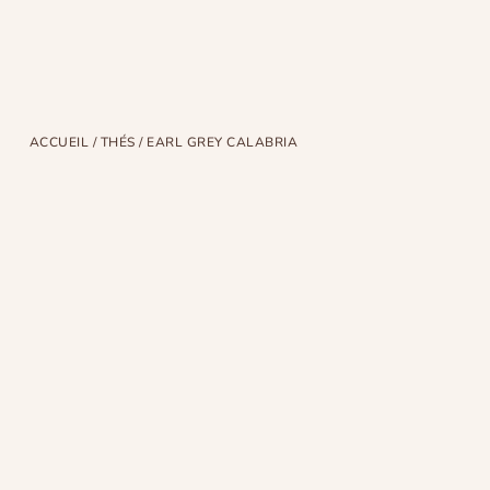
ACCUEIL
/
THÉS
/ EARL GREY CALABRIA