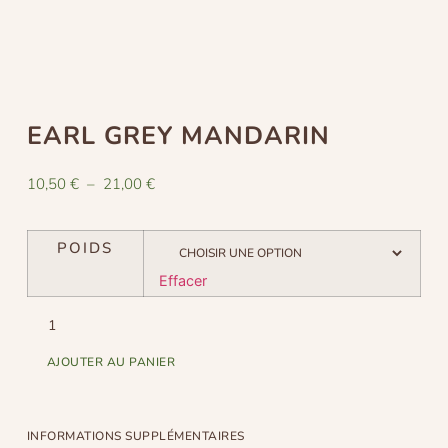
EARL GREY MANDARIN
10,50
€
–
21,00
€
POIDS
Effacer
AJOUTER AU PANIER
INFORMATIONS SUPPLÉMENTAIRES