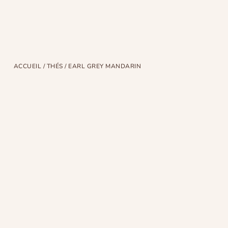
ACCUEIL
/
THÉS
/ EARL GREY MANDARIN