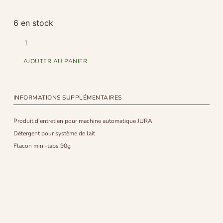
6 en stock
AJOUTER AU PANIER
INFORMATIONS SUPPLÉMENTAIRES
Produit d’entretien pour machine automatique JURA
Détergent pour système de lait
Flacon mini-tabs 90g