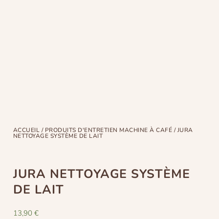
ACCUEIL
/
PRODUITS D'ENTRETIEN MACHINE À CAFÉ
/ JURA
NETTOYAGE SYSTÈME DE LAIT
JURA NETTOYAGE SYSTÈME
DE LAIT
13,90
€