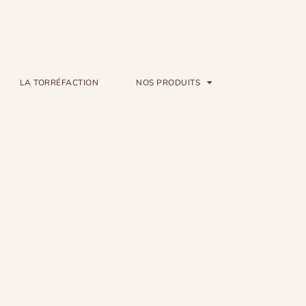
LA TORRÉFACTION
NOS PRODUITS