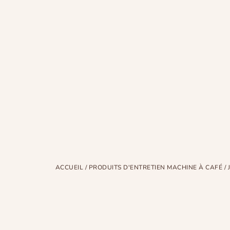
ACCUEIL
/
PRODUITS D'ENTRETIEN MACHINE À CAFÉ
/ 