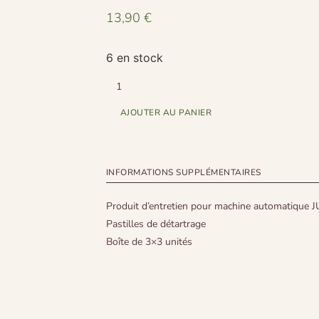
13,90
€
6 en stock
AJOUTER AU PANIER
INFORMATIONS SUPPLÉMENTAIRES
Produit d’entretien pour machine automatique 
Pastilles de détartrage
Boîte de 3×3 unités