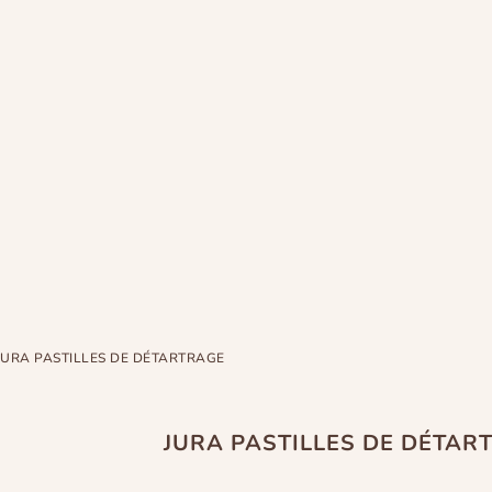
JURA PASTILLES DE DÉTARTRAGE
JURA PASTILLES DE DÉTAR