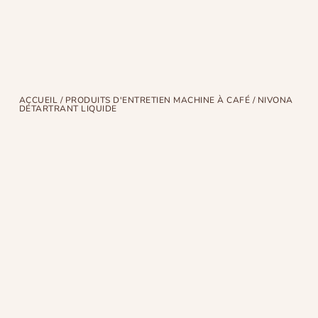
ACCUEIL
/
PRODUITS D'ENTRETIEN MACHINE À CAFÉ
/ NIVONA
DÉTARTRANT LIQUIDE