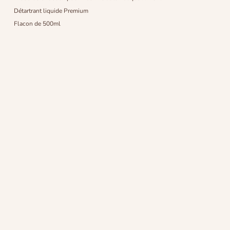
Détartrant liquide Premium
Flacon de 500ml