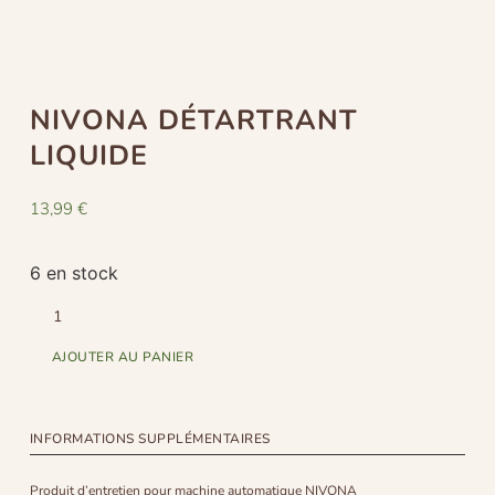
NIVONA DÉTARTRANT
LIQUIDE
13,99
€
6 en stock
AJOUTER AU PANIER
INFORMATIONS SUPPLÉMENTAIRES
Produit d’entretien pour machine automatique NIVONA