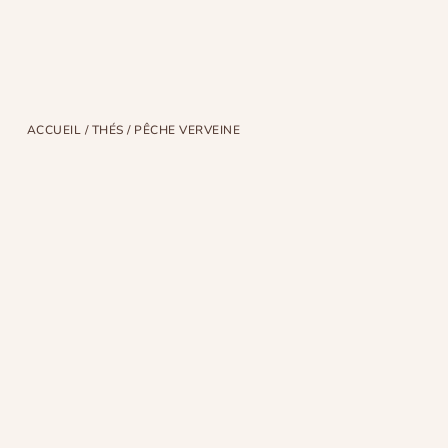
ACCUEIL
/
THÉS
/ PÊCHE VERVEINE