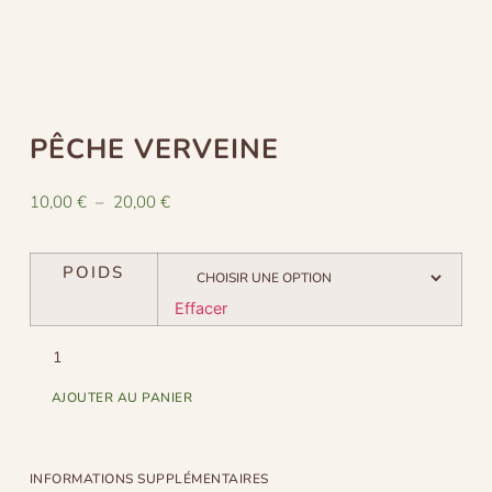
PÊCHE VERVEINE
10,00
€
–
20,00
€
POIDS
Effacer
AJOUTER AU PANIER
INFORMATIONS SUPPLÉMENTAIRES