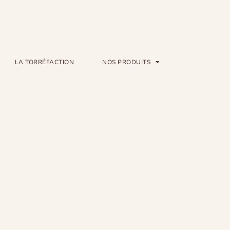
LA TORRÉFACTION
NOS PRODUITS