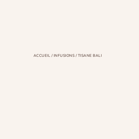
ACCUEIL
/
INFUSIONS
/ TISANE BALI