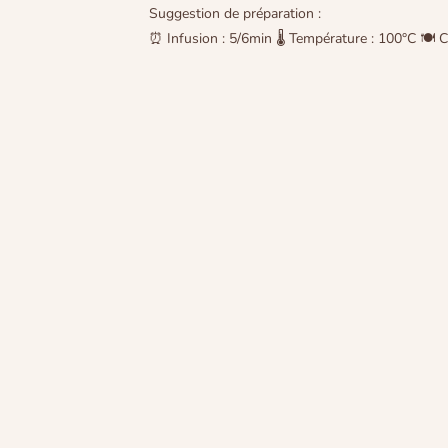
Suggestion de préparation :
⏰ Infusion : 5/6min 🌡 Température : 100°C 🍽 C