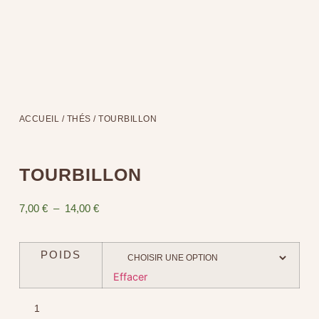
ACCUEIL
/
THÉS
/ TOURBILLON
TOURBILLON
7,00
€
–
14,00
€
POIDS
Effacer